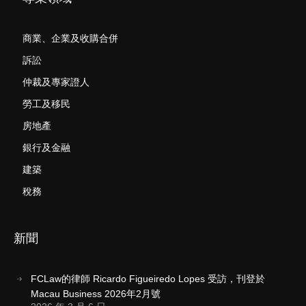
商業、企業及收購合併
訴訟
仲裁及專家證人
勞工及移民
房地產
銀行及金融
建築
稅務
新聞
FCLaw的律師 Ricardo Figueiredo Lopes 受訪，刊登於
Macau Business 2026年2月號