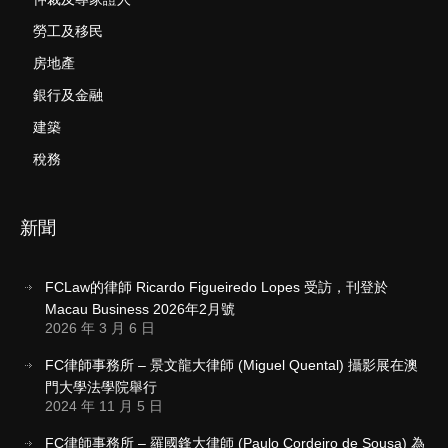
勞工及移民
房地產
銀行及金融
建築
稅務
新聞
FCLaw的律師 Ricardo Figueiredo Lopes 受訪，刊登於
Macau Business 2026年2月號
2026 年 3 月 6 日
FC律師事務所 – 景文龍大律師 (Miguel Quental) 攝影展在澳
門大學法學院舉行
2024 年 11 月 5 日
FC律師事務所 – 羅國鋒大律師 (Paulo Cordeiro de Sousa) 為